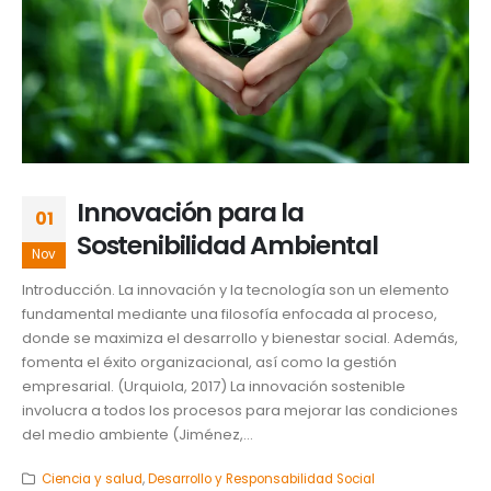
Innovación para la
01
Sostenibilidad Ambiental
Nov
Introducción. La innovación y la tecnología son un elemento
fundamental mediante una filosofía enfocada al proceso,
donde se maximiza el desarrollo y bienestar social. Además,
fomenta el éxito organizacional, así como la gestión
empresarial. (Urquiola, 2017) La innovación sostenible
involucra a todos los procesos para mejorar las condiciones
del medio ambiente (Jiménez,...
Ciencia y salud
,
Desarrollo y Responsabilidad Social