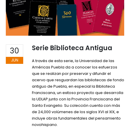
Serie Biblioteca Antigua
30
JUN
A través de esta serie, la Universidad de las
Américas Puebla da a conocer los esfuerzos
que se realizan por preservar y difundir el
acervo que resguardan las bibliotecas de fondo
antiguo de Puebla, en especial la
Biblioteca
Franciscana
, un exitoso proyecto que desarrolla
la UDLAP junto con la Provincia Franciscana del
Santo Evangelio. Su colección cuenta con más
de 24,000 volúmenes de los siglos XVI al XIX, e
incluye obras fundamentales del pensamiento
novohispano.