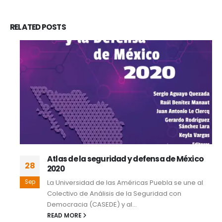
RELATED
POSTS
Atlas de la seguridad y defensa de México
28
2020
Sep
La Universidad de las Américas Puebla se une al
Colectivo de Análisis de la Seguridad con
Democracia (CASEDE) y al...
READ MORE