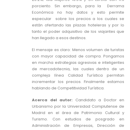
porciento. Sin embargo, para la Derrama
Económica no hay datos y esto permite
especular sobre los precios a los cuales se
están ofertando las plazas hoteleras y por lo
tanto el poder adquisitivo de los viajantes que
han llegado a esos destinos.
El mensaje es claro: Menos volumen de turistas
con mayor capacidad de compra. Pongamos
en marcha estrategias agresivas e inteligentes
de mercadotecnia, las cuales dentro de un
compleja línea Calidad Turística permitan
incrementar los precios. Finalmente estamos
hablando de Competitividad Turística.
Acerca del autor:
Candidato a Doctor en
Urbanismo por la Universidad Complutense de
Madrid en el área de Patrimonio Cultural y
Turismo. Con estudios de posgrado en
Administración de Empresas, Dirección de