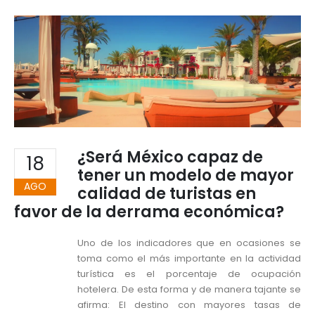
¿Será México capaz de
18
tener un modelo de mayor
AGO
calidad de turistas en
favor de la derrama económica?
Uno de los indicadores que en ocasiones se
toma como el más importante en la actividad
turística es el porcentaje de ocupación
hotelera. De esta forma y de manera tajante se
afirma: El destino con mayores tasas de