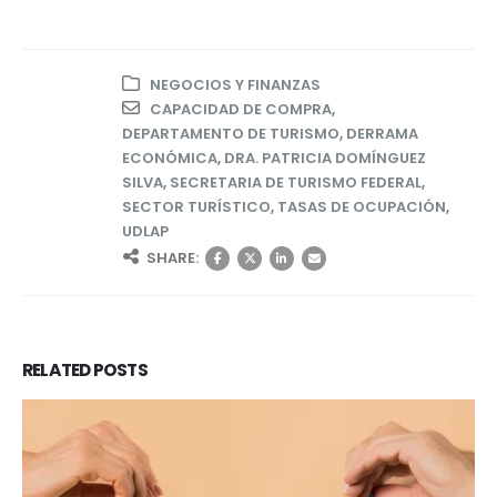
NEGOCIOS Y FINANZAS
CAPACIDAD DE COMPRA
,
DEPARTAMENTO DE TURISMO
,
DERRAMA
ECONÓMICA
,
DRA. PATRICIA DOMÍNGUEZ
SILVA
,
SECRETARIA DE TURISMO FEDERAL
,
SECTOR TURÍSTICO
,
TASAS DE OCUPACIÓN
,
UDLAP
SHARE:
RELATED
POSTS