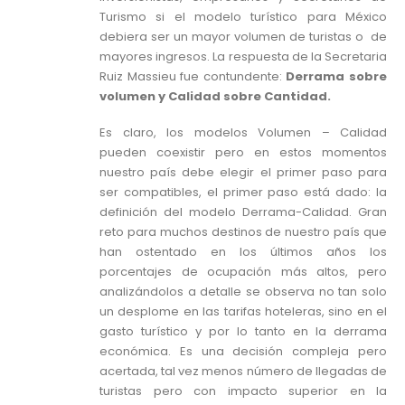
Turismo si el modelo turístico para México
debiera ser un mayor volumen de turistas o de
mayores ingresos. La respuesta de la Secretaria
Ruiz Massieu fue contundente:
Derrama sobre
volumen y Calidad sobre Cantidad.
Es claro, los modelos Volumen – Calidad
pueden coexistir pero en estos momentos
nuestro país debe elegir el primer paso para
ser compatibles, el primer paso está dado: la
definición del modelo Derrama-Calidad. Gran
reto para muchos destinos de nuestro país que
han ostentado en los últimos años los
porcentajes de ocupación más altos, pero
analizándolos a detalle se observa no tan solo
un desplome en las tarifas hoteleras, sino en el
gasto turístico y por lo tanto en la derrama
económica. Es una decisión compleja pero
acertada, tal vez menos número de llegadas de
turistas pero con impacto superior en la