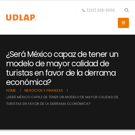
(222) 229-2000
¿Será México capaz de tener un
modelo de mayor calidad de
turistas en favor de la derrama
económica?
HOME
NEGOCIOS Y FINANZAS
¿SERÁ MÉXICO CAPAZ DE TENER UN MODELO DE MAYOR CALIDAD DE
TURISTAS EN FAVOR DE LA DERRAMA ECONÓMICA?