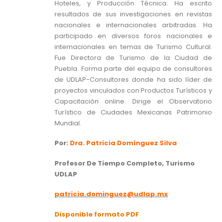
Hoteles, y Producción Técnica. Ha escrito
resultados de sus investigaciones en revistas
nacionales e internacionales arbitradas. Ha
participado en diversos foros nacionales e
internacionales en temas de Turismo Cultural.
Fue Directora de Turismo de la Ciudad de
Puebla. Forma parte del equipo de consultores
de UDLAP-Consultores donde ha sido líder de
proyectos vinculados con Productos Turísticos y
Capacitación online. Dirige el Observatorio
Turístico de Ciudades Mexicanas Patrimonio
Mundial.
Por:
Dra. Patricia Domínguez Silva
Profesor De Tiempo Completo, Turismo
UDLAP
patricia.dominguez@udlap.mx
Disponible formato PDF