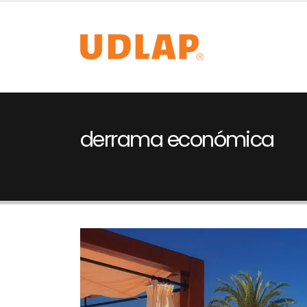
derrama económica