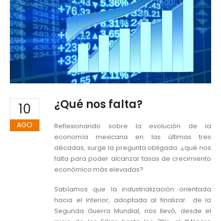
¿Qué nos falta?
10
AGO
Reflexionando sobre la evolución de la
economía mexicana en las últimas tres
décadas, surge la pregunta obligada: ¿qué nos
falta para poder alcanzar tasas de crecimiento
económico más elevadas?
Sabíamos que la industrialización orientada
hacia el interior, adoptada al finalizar de la
Segunda Guerra Mundial, nos llevó, desde el