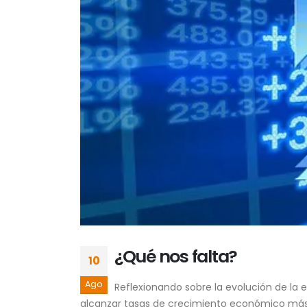
¿Qué nos falta?
10
Ago
Reflexionando sobre la evolución de la 
alcanzar tasas de crecimiento económico más el