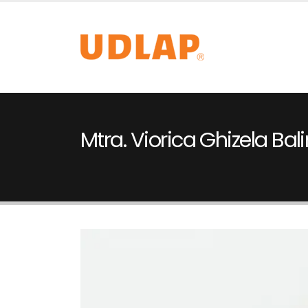
Mtra. Viorica Ghizela Bali