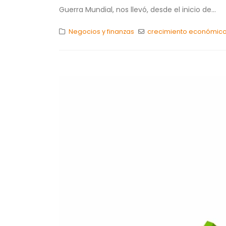
Guerra Mundial, nos llevó, desde el inicio de...
Negocios y finanzas
crecimiento económic