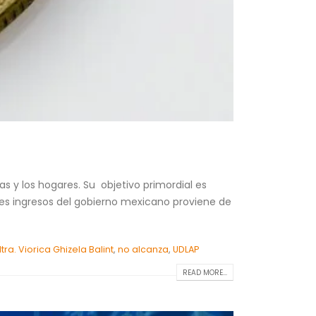
 y los hogares. Su objetivo primordial es
pales ingresos del gobierno mexicano proviene de
tra. Viorica Ghizela Balint
,
no alcanza
,
UDLAP
READ MORE...