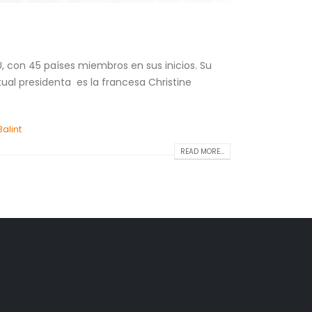
, con 45 países miembros en sus inicios. Su
ual presidenta es la francesa Christine
Balint
READ MORE...