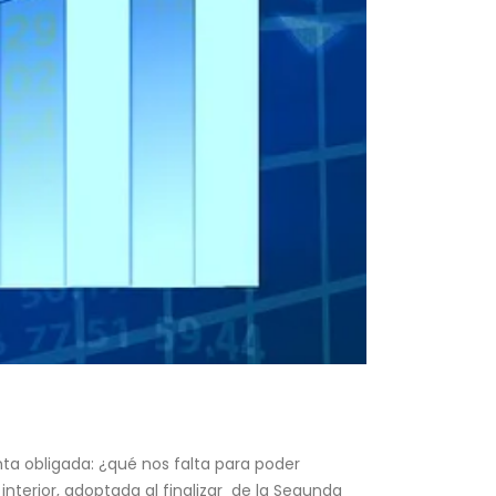
ta obligada: ¿qué nos falta para poder
nterior, adoptada al finalizar de la Segunda