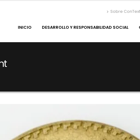
Sobre ConTex
INICIO
DESARROLLO Y RESPONSABILIDAD SOCIAL
nt