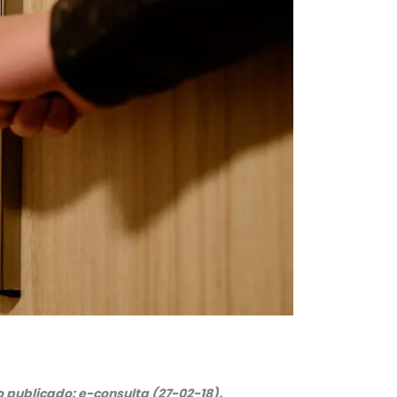
o publicado: e-consulta (27-02-18).