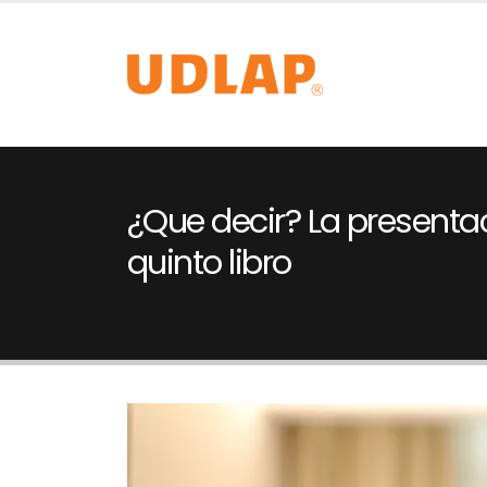
¿Que decir? La presenta
quinto libro