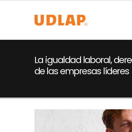
La igualdad laboral, d
de las empresas líderes