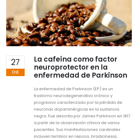
La cafeína como factor
27
neuroprotector en la
ENE
enfermedad de Parkinson
La enfermedad de Parkinson (EP) es un
trastorno neurodegenerativo crónico y
progresivo caracterizado por la pérdida de
neuronas dopaminérgicas en la sustancia
negra. Fue descrita por James Parkinson en 1817
a partir de la observación clínica de varios
pacientes. Sus manifestaciones cardinales
incluyen temblor en reposo, bradicinesia,