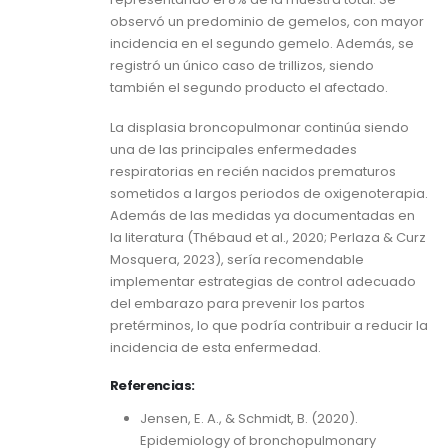
observó un predominio de gemelos, con mayor
incidencia en el segundo gemelo. Además, se
registró un único caso de trillizos, siendo
también el segundo producto el afectado.
La displasia broncopulmonar continúa siendo
una de las principales enfermedades
respiratorias en recién nacidos prematuros
sometidos a largos periodos de oxigenoterapia.
Además de las medidas ya documentadas en
la literatura (Thébaud et al., 2020; Perlaza & Curz
Mosquera, 2023), sería recomendable
implementar estrategias de control adecuado
del embarazo para prevenir los partos
pretérminos, lo que podría contribuir a reducir la
incidencia de esta enfermedad.
Referencias:
Jensen, E. A., & Schmidt, B. (2020).
Epidemiology of bronchopulmonary