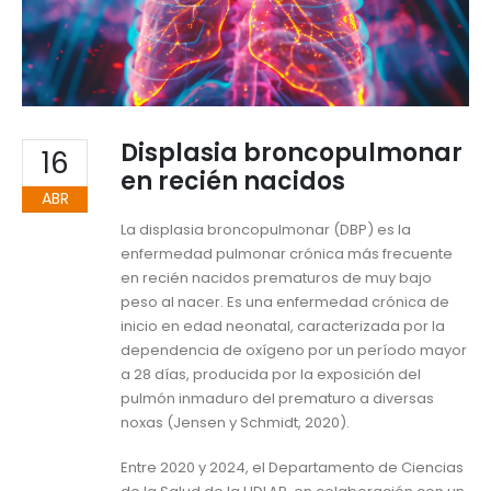
Displasia broncopulmonar
16
en recién nacidos
ABR
La displasia broncopulmonar (DBP) es la
enfermedad pulmonar crónica más frecuente
en recién nacidos prematuros de muy bajo
peso al nacer. Es una enfermedad crónica de
inicio en edad neonatal, caracterizada por la
dependencia de oxígeno por un período mayor
a 28 días, producida por la exposición del
pulmón inmaduro del prematuro a diversas
noxas (Jensen y Schmidt, 2020).
Entre 2020 y 2024, el Departamento de Ciencias