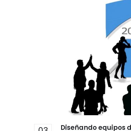
Diseñando equipos d
03