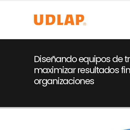
Diseñando equipos de t
maximizar resultados fin
organizaciones