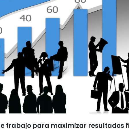
e trabajo para maximizar resultados fi