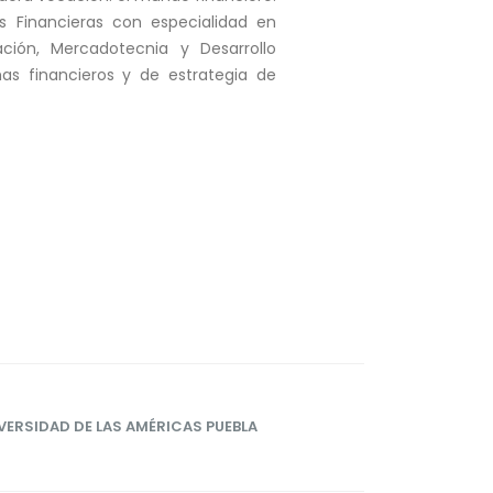
s Financieras con especialidad en
ación, Mercadotecnia y Desarrollo
as financieros y de estrategia de
VERSIDAD DE LAS AMÉRICAS PUEBLA