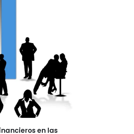
nancieros en las