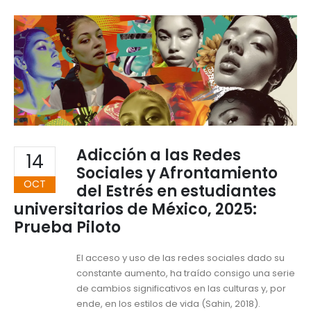
Adicción a las Redes
14
Sociales y Afrontamiento
OCT
del Estrés en estudiantes
universitarios de México, 2025:
Prueba Piloto
El acceso y uso de las redes sociales dado su
constante aumento, ha traído consigo una serie
de cambios significativos en las culturas y, por
ende, en los estilos de vida (Sahin, 2018).