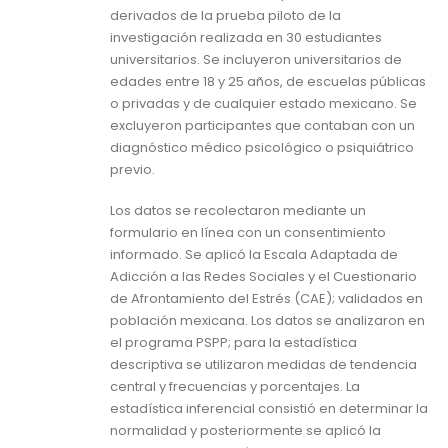
derivados de la prueba piloto de la
investigación realizada en 30 estudiantes
universitarios. Se incluyeron universitarios de
edades entre 18 y 25 años, de escuelas públicas
o privadas y de cualquier estado mexicano. Se
excluyeron participantes que contaban con un
diagnóstico médico psicológico o psiquiátrico
previo.
Los datos se recolectaron mediante un
formulario en línea con un consentimiento
informado. Se aplicó la Escala Adaptada de
Adicción a las Redes Sociales y el Cuestionario
de Afrontamiento del Estrés (CAE); validados en
población mexicana. Los datos se analizaron en
el programa PSPP; para la estadística
descriptiva se utilizaron medidas de tendencia
central y frecuencias y porcentajes. La
estadística inferencial consistió en determinar la
normalidad y posteriormente se aplicó la