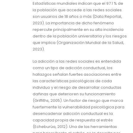
Estadísticas mundiales indican que el 97.1 % de
la población que accede a las redes sociales
son usuarios de 18 años o más (Data Reportal,
2023). La importancia de dicho fenómeno
repercute principalmente en su alta incidencia
dentro de la población universitaria y los riesgos
que implica (Organización Mundial de la Salud,
2023).
La adicción a las redes sociales es entendida
como un tipo de adicción conductual, los
hallazgos señalan fuertes asociaciones entre
las características psicológicas de cada
individuo y el riesgo de desarrollar conductas
dañinas que deterioren su funcionamiento
(Griffiths, 2005). Un factor de riesgo que marca
fuertemente la vulnerabilidad psicológica para
desencadenar adicción conductual es la
capacidad propia de respuesta al estrés
(Echeburúa, 2012). Una de las herramientas