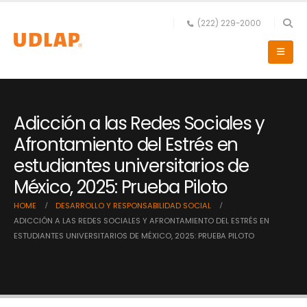
(222) 229-2000
Adicción a las Redes Sociales y
Afrontamiento del Estrés en
estudiantes universitarios de
México, 2025: Prueba Piloto
HOME
DESARROLLO Y RESPONSABILIDAD SOCIAL
ADICCIÓN A LAS REDES SOCIALES Y AFRONTAMIENTO DEL ESTRÉS EN
ESTUDIANTES UNIVERSITARIOS DE MÉXICO, 2025: PRUEBA PILOTO