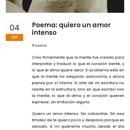
Poema: quiero un amor
04
intenso
SEP
Poema
Creo firmemente que la mente fue creada para
interpretar y traducir lo que el corazón siente, y
lo que el alma quiere decir. El problema está en
que la mente ha adquirido autonomía, y ahora
piensa por sí misma. El arte de mi escritura no
reside en la estructura, sino en que escribo con
la mente, lo que el alma y el corazón quieren
expresar, sin limitación alguna.
Quiero un amor intenso. Sin cobardías. Sin esa
timidez de te quiero poco y despacio porque es
sensato. A mí quiéreme mucho, desde el día