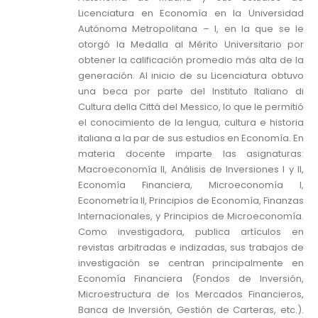
Licenciatura en Economía en la Universidad
Autónoma Metropolitana – I, en la que se le
otorgó la Medalla al Mérito Universitario por
obtener la calificación promedio más alta de la
generación. Al inicio de su Licenciatura obtuvo
una beca por parte del Instituto Italiano di
Cultura della Cittá del Messico, lo que le permitió
el conocimiento de la lengua, cultura e historia
italiana a la par de sus estudios en Economía. En
materia docente imparte las asignaturas:
Macroeconomía II, Análisis de Inversiones I y II,
Economía Financiera, Microeconomía I,
Econometría II, Principios de Economía, Finanzas
Internacionales, y Principios de Microeconomía.
Como investigadora, publica artículos en
revistas arbitradas e indizadas, sus trabajos de
investigación se centran principalmente en
Economía Financiera (Fondos de Inversión,
Microestructura de los Mercados Financieros,
Banca de Inversión, Gestión de Carteras, etc.).