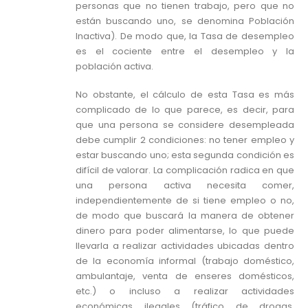
personas que no tienen trabajo, pero que no
están buscando uno, se denomina Población
Inactiva). De modo que, la Tasa de desempleo
es el cociente entre el desempleo y la
población activa.
No obstante, el cálculo de esta Tasa es más
complicado de lo que parece, es decir, para
que una persona se considere desempleada
debe cumplir 2 condiciones: no tener empleo y
estar buscando uno; esta segunda condición es
difícil de valorar. La complicación radica en que
una persona activa necesita comer,
independientemente de si tiene empleo o no,
de modo que buscará la manera de obtener
dinero para poder alimentarse, lo que puede
llevarla a realizar actividades ubicadas dentro
de la economía informal (trabajo doméstico,
ambulantaje, venta de enseres domésticos,
etc.) o incluso a realizar actividades
económicas ilegales (tráfico de drogas,