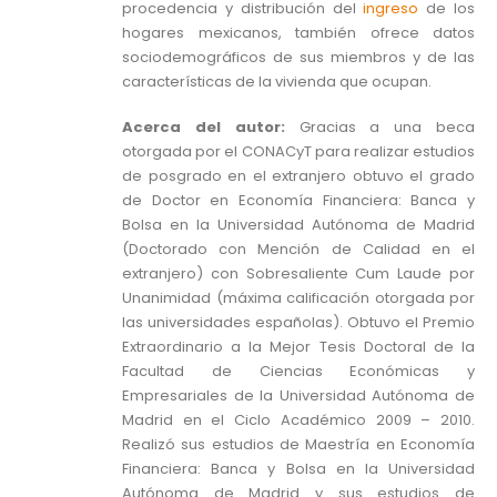
procedencia y distribución del
ingreso
de los
hogares mexicanos, también ofrece datos
sociodemográficos de sus miembros y de las
características de la vivienda que ocupan.
Acerca del autor:
Gracias a una beca
otorgada por el CONACyT para realizar estudios
de posgrado en el extranjero obtuvo el grado
de Doctor en Economía Financiera: Banca y
Bolsa en la Universidad Autónoma de Madrid
(Doctorado con Mención de Calidad en el
extranjero) con Sobresaliente Cum Laude por
Unanimidad (máxima calificación otorgada por
las universidades españolas). Obtuvo el Premio
Extraordinario a la Mejor Tesis Doctoral de la
Facultad de Ciencias Económicas y
Empresariales de la Universidad Autónoma de
Madrid en el Ciclo Académico 2009 – 2010.
Realizó sus estudios de Maestría en Economía
Financiera: Banca y Bolsa en la Universidad
Autónoma de Madrid y sus estudios de