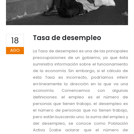
Tasa de desempleo
18
AGO
La Tasa de desempleo es una de las principales
preocupaciones de un gobierno, ya que ésta
suministra información sobre el funcionamiento
de la economía. Sin embargo, si el cálculo de
esta Tasa es incorrecto, podríamos inferir
erróneamente la dirección en la que va una
economía. Comencemos con algunas
definiciones: el empleo es el número de
personas que tienen trabajo; el desempleo es
el número de personas que no tienen trabajo,
pero están buscando uno; la suma del empleo y
del desempleo, se conoce como Población
Activa (cabe aclarar que el número de