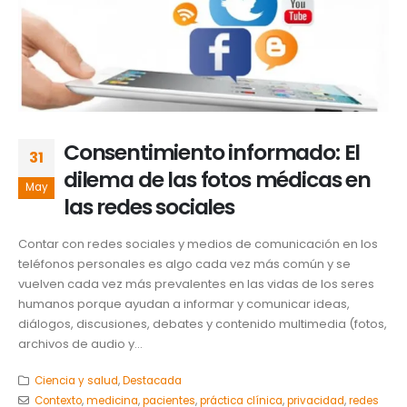
Consentimiento informado: El
31
dilema de las fotos médicas en
May
las redes sociales
Contar con redes sociales y medios de comunicación en los
teléfonos personales es algo cada vez más común y se
vuelven cada vez más prevalentes en las vidas de los seres
humanos porque ayudan a informar y comunicar ideas,
diálogos, discusiones, debates y contenido multimedia (fotos,
archivos de audio y...
Ciencia y salud
,
Destacada
Contexto
,
medicina
,
pacientes
,
práctica clínica
,
privacidad
,
redes