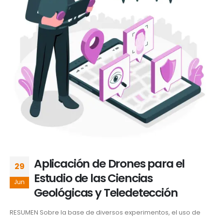
Aplicación de Drones para el
29
Estudio de las Ciencias
Jun
Geológicas y Teledetección
RESUMEN Sobre la base de diversos experimentos, el uso de