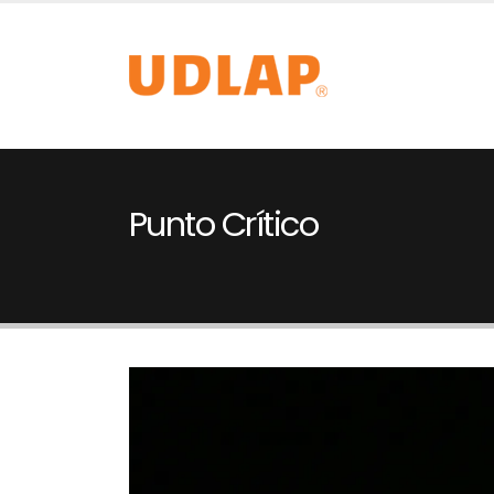
Punto Crítico