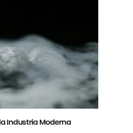
 la Industria Moderna