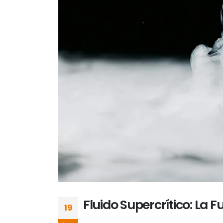
Fluido Supercrítico: La 
19