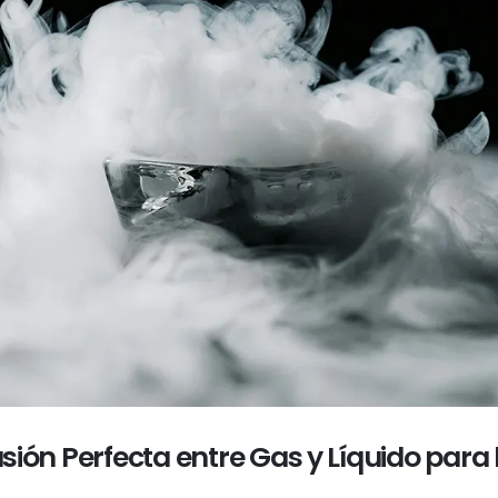
Fusión Perfecta entre Gas y Líquido para