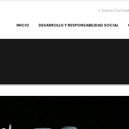
Sobre ConTex
INICIO
DESARROLLO Y RESPONSABILIDAD SOCIAL