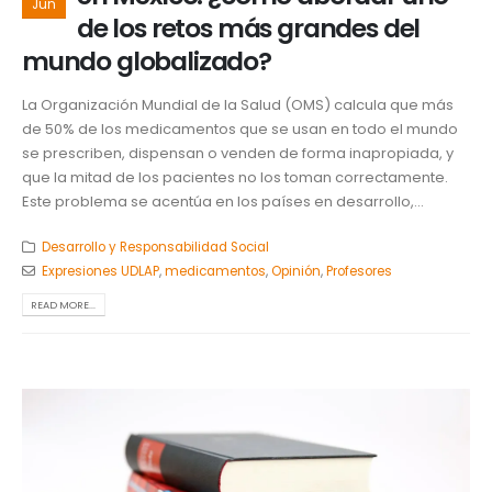
Jun
de los retos más grandes del
mundo globalizado?
La Organización Mundial de la Salud (OMS) calcula que más
de 50% de los medicamentos que se usan en todo el mundo
se prescriben, dispensan o venden de forma inapropiada, y
que la mitad de los pacientes no los toman correctamente.
Este problema se acentúa en los países en desarrollo,...
Desarrollo y Responsabilidad Social
Expresiones UDLAP
,
medicamentos
,
Opinión
,
Profesores
READ MORE...