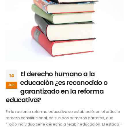
El derecho humano a la
14
educación ¿es reconocido o
Jun
garantizado en la reforma
educativa?
En la reciente reforma educativa se estableció, en el artículo
tercero constitucional, en sus dos primeros párrafos, que
“Todo individuo tiene derecho a recibir educación. El estado –