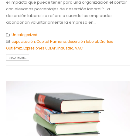
el impacto que puede tener para una organización el contar
con elevados porcentajes de deserción laboral?. La
deserción laboral se refiere a cuando los empleados
abandonan voluntariamente la empresa en...
Uncategorized
capacitación
,
Capital Humano
,
deserción laboral
,
Dra. Isis
Gutiérrez
,
Expresiones UDLAP
,
Industria
,
VAC
READ MORE...