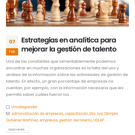
Estrategias en analítica para
07
mejorar la gestión de talento
Feb
Una de las constantes que lamentablemente podemos
encontrar en muchas organizaciones es la falta del uso y
análisis de la información sobre las actividades de gestión de
talento. En efecto, un gran porcentaje de empresas no
cuentan, por ejemplo, con la información necesaria que les
permita saber cuáles fueron los...
Uncategorized
administración de empresas
,
capacitación
,
Dra. Isis Olimpia
Gutiérrez Martínez
,
empresas
,
gestión del talento
,
UDLAP
READ MORE...