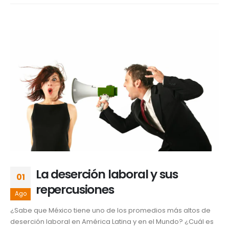
La deserción laboral y sus
01
repercusiones
Ago
¿Sabe que México tiene uno de los promedios más altos de
deserción laboral en América Latina y en el Mundo? ¿Cuál es