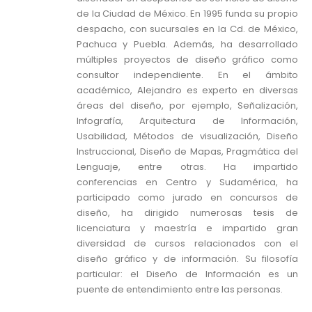
de la Ciudad de México. En 1995 funda su propio
despacho, con sucursales en la Cd. de México,
Pachuca y Puebla. Además, ha desarrollado
múltiples proyectos de diseño gráfico como
consultor independiente. En el ámbito
académico, Alejandro es experto en diversas
áreas del diseño, por ejemplo, Señalización,
Infografía, Arquitectura de Información,
Usabilidad, Métodos de visualización, Diseño
Instruccional, Diseño de Mapas, Pragmática del
Lenguaje, entre otras. Ha impartido
conferencias en Centro y Sudamérica, ha
participado como jurado en concursos de
diseño, ha dirigido numerosas tesis de
licenciatura y maestría e impartido gran
diversidad de cursos relacionados con el
diseño gráfico y de información. Su filosofía
particular: el Diseño de Información es un
puente de entendimiento entre las personas.