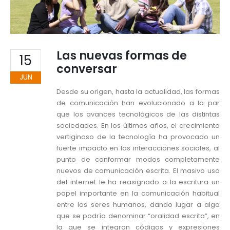
Las nuevas formas de
15
conversar
JUN
Desde su origen, hasta la actualidad, las formas
de comunicación han evolucionado a la par
que los avances tecnológicos de las distintas
sociedades. En los últimos años, el crecimiento
vertiginoso de la tecnología ha provocado un
fuerte impacto en las interacciones sociales, al
punto de conformar modos completamente
nuevos de comunicación escrita. El masivo uso
del internet le ha reasignado a la escritura un
papel importante en la comunicación habitual
entre los seres humanos, dando lugar a algo
que se podría denominar “oralidad escrita”, en
la que se integran códigos y expresiones