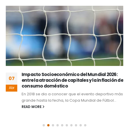
Impacto Socioeconómico del Mundial 2026:
07
entre la atracción de capitales y la inflación de
consumo doméstico
Abr
En 2018 se dio a conocer que el evento deportivo más
grande hasta la fecha, la Copa Mundial de Fútbol...
READ MORE