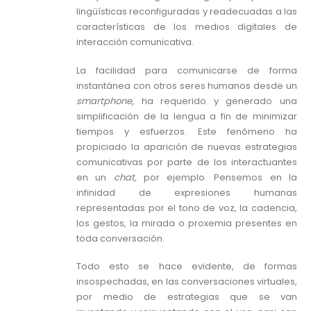
lingüísticas reconfiguradas y readecuadas a las
características de los medios digitales de
interacción comunicativa.
La facilidad para comunicarse de forma
instantánea con otros seres humanos desde un
smartphone
, ha requerido y generado una
simplificación de la lengua a fin de minimizar
tiempos y esfuerzos. Este fenómeno ha
propiciado la aparición de nuevas estrategias
comunicativas por parte de los interactuantes
en un
chat,
por ejemplo. Pensemos en la
infinidad de expresiones humanas
representadas por el tono de voz, la cadencia,
los gestos, la mirada o proxemia presentes en
toda conversación.
Todo esto se hace evidente, de formas
insospechadas, en las conversaciones virtuales,
por medio de estrategias que se van