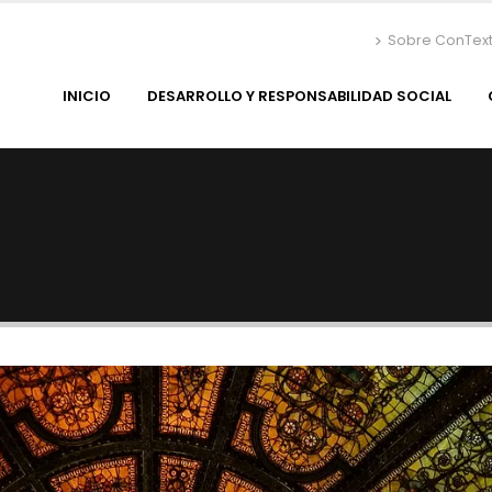
Sobre ConTex
INICIO
DESARROLLO Y RESPONSABILIDAD SOCIAL