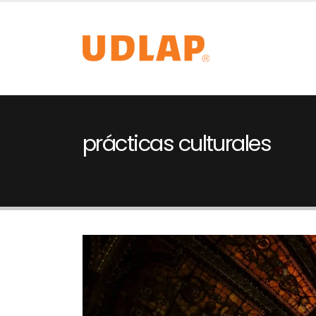
prácticas culturales