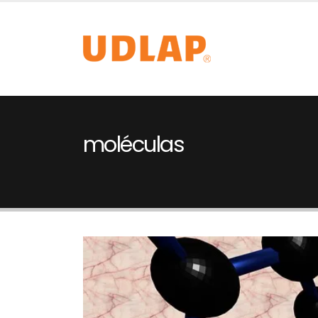
moléculas