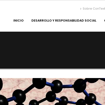
Sobre ConTex
INICIO
DESARROLLO Y RESPONSABILIDAD SOCIAL