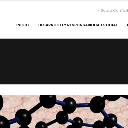
Sobre ConTex
INICIO
DESARROLLO Y RESPONSABILIDAD SOCIAL