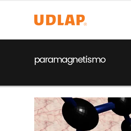
paramagnetismo