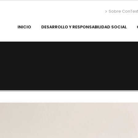
Sobre ConTex
INICIO
DESARROLLO Y RESPONSABILIDAD SOCIAL