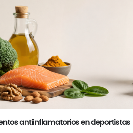
entos antiinflamatorios en deportistas