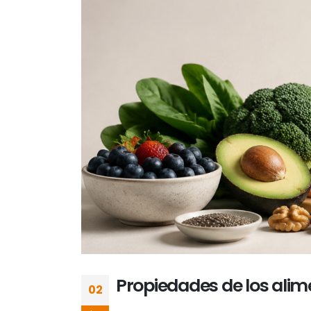
Propiedades de los alim
02