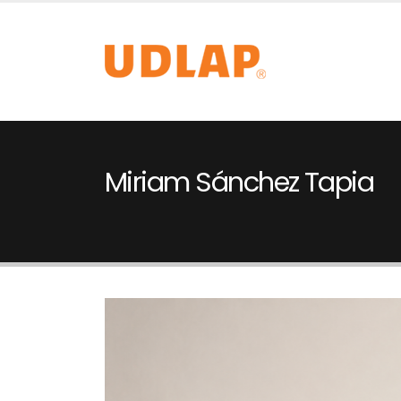
Miriam Sánchez Tapia