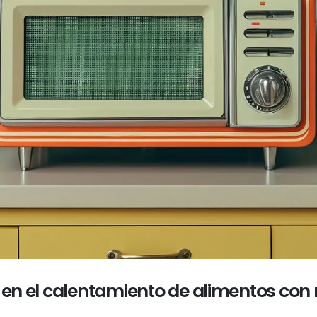
s en el calentamiento de alimentos co