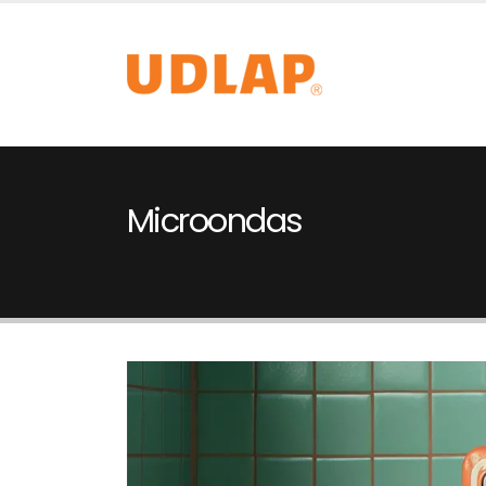
Microondas