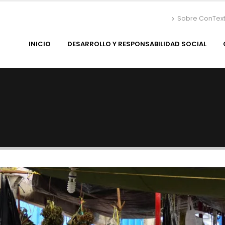
Sobre ConTex
INICIO
DESARROLLO Y RESPONSABILIDAD SOCIAL