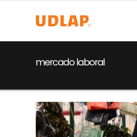
mercado laboral