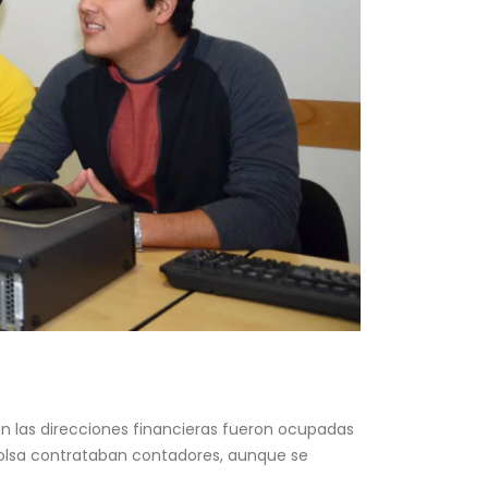
ron las direcciones financieras fueron ocupadas
bolsa contrataban contadores, aunque se