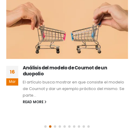
Análisis del modelo de Cournot de un
16
duopolio
Mar
El artículo busca mostrar en que consiste el modelo
de Cournot y dar un ejemplo práctico del mismo. Se
parte...
READ MORE