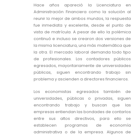
Hace años apareció la Licenciatura en
Administración Financiera como la solución al
reunir lo mejor de ambos mundos, la respuesta
fue inmediata y excelente, desde el punto de
vista de matrícula. A pesar de ello la polémica
continuó e incluso se crearon dos versiones de
la misma licenciatura, una más matemática que
la otra. El mercado laboral demanda todo tipo
de profesionales. Los contadores públicos
egresados, mayoritariamente de universidades
públicas, siguen encontrando trabajo sin
problema y ascienden a directores financieros.
Los economistas egresados también de
universidades, públicas o privadas, siguen
encontrando trabajo y buscan que las
empresas entiendan las bondades de contarlos
entre sus altos directivos, para ello se
establecen programas de economía
administrativa o de la empresa. Algunos de