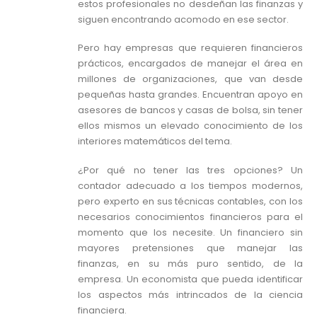
estos profesionales no desdeñan las finanzas y
siguen encontrando acomodo en ese sector.
Pero hay empresas que requieren financieros
prácticos, encargados de manejar el área en
millones de organizaciones, que van desde
pequeñas hasta grandes. Encuentran apoyo en
asesores de bancos y casas de bolsa, sin tener
ellos mismos un elevado conocimiento de los
interiores matemáticos del tema.
¿Por qué no tener las tres opciones? Un
contador adecuado a los tiempos modernos,
pero experto en sus técnicas contables, con los
necesarios conocimientos financieros para el
momento que los necesite. Un financiero sin
mayores pretensiones que manejar las
finanzas, en su más puro sentido, de la
empresa. Un economista que pueda identificar
los aspectos más intrincados de la ciencia
financiera.