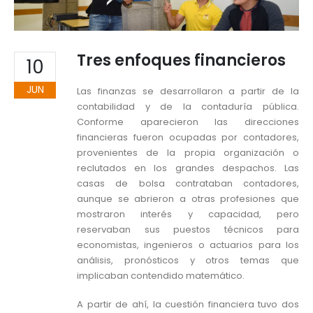
Tres enfoques financieros
10
JUN
Las finanzas se desarrollaron a partir de la
contabilidad y de la contaduría pública.
Conforme aparecieron las direcciones
financieras fueron ocupadas por contadores,
provenientes de la propia organización o
reclutados en los grandes despachos. Las
casas de bolsa contrataban contadores,
aunque se abrieron a otras profesiones que
mostraron interés y capacidad, pero
reservaban sus puestos técnicos para
economistas, ingenieros o actuarios para los
análisis, pronósticos y otros temas que
implicaban contendido matemático.
A partir de ahí, la cuestión financiera tuvo dos