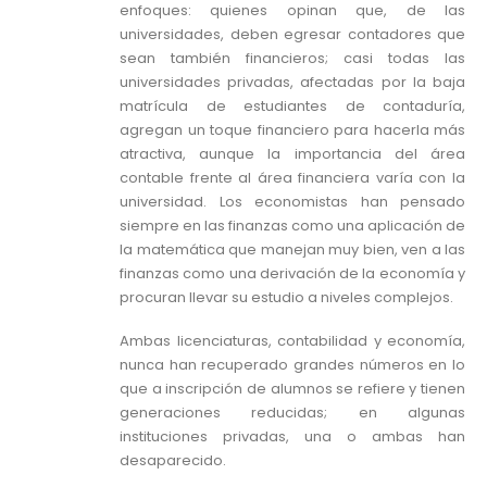
enfoques: quienes opinan que, de las
universidades, deben egresar contadores que
sean también financieros; casi todas las
universidades privadas, afectadas por la baja
matrícula de estudiantes de contaduría,
agregan un toque financiero para hacerla más
atractiva, aunque la importancia del área
contable frente al área financiera varía con la
universidad. Los economistas han pensado
siempre en las finanzas como una aplicación de
la matemática que manejan muy bien, ven a las
finanzas como una derivación de la economía y
procuran llevar su estudio a niveles complejos.
Ambas licenciaturas, contabilidad y economía,
nunca han recuperado grandes números en lo
que a inscripción de alumnos se refiere y tienen
generaciones reducidas; en algunas
instituciones privadas, una o ambas han
desaparecido.