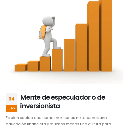
Mente de especulador o de
04
inversionista
Sep
Es bien sabido que como mexicanos no tenemos una
educación financiera y muchos menos una cultura para