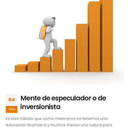
Mente de especulador o de
04
inversionista
Sep
Es bien sabido que como mexicanos no tenemos una
educación financiera y muchos menos una cultura para