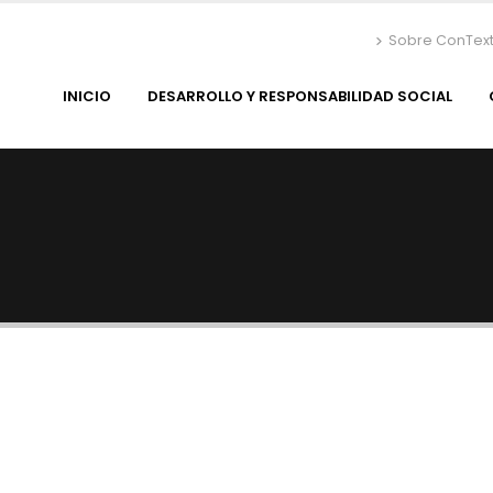
Sobre ConTex
INICIO
DESARROLLO Y RESPONSABILIDAD SOCIAL