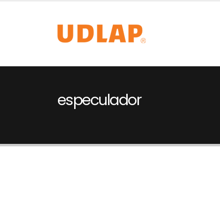
especulador