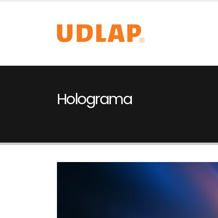
Holograma