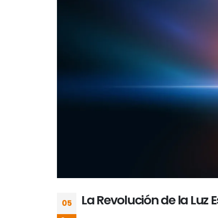
La Revolución de la Luz 
05