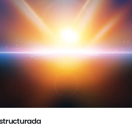
Estructurada