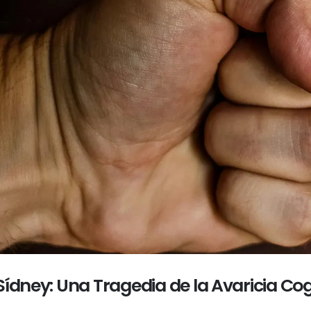
Sídney: Una Tragedia de la Avaricia Cog