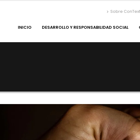
Sobre ConTex
INICIO
DESARROLLO Y RESPONSABILIDAD SOCIAL