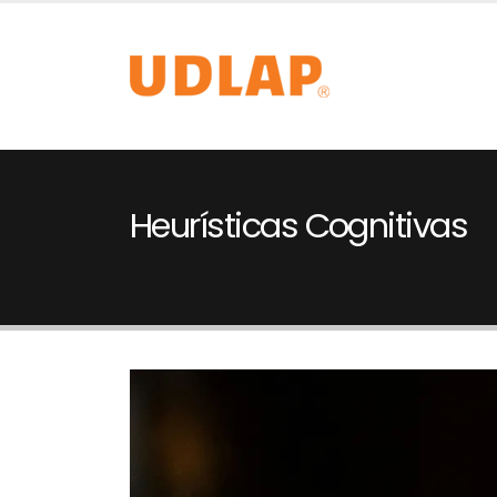
Heurísticas Cognitivas