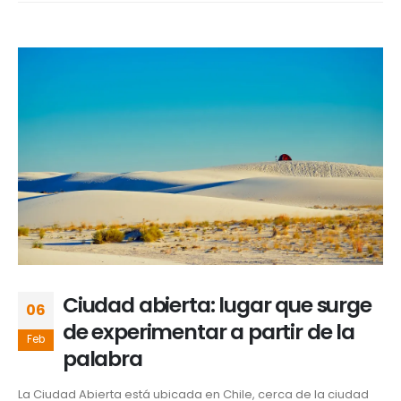
Ciudad abierta: lugar que surge
06
de experimentar a partir de la
Feb
palabra
La Ciudad Abierta está ubicada en Chile, cerca de la ciudad