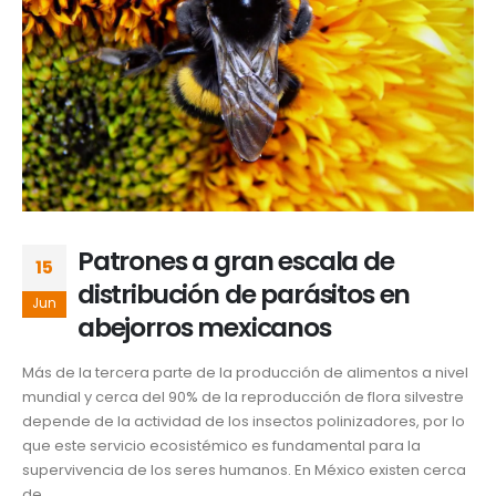
Patrones a gran escala de
15
distribución de parásitos en
Jun
abejorros mexicanos
Más de la tercera parte de la producción de alimentos a nivel
mundial y cerca del 90% de la reproducción de flora silvestre
depende de la actividad de los insectos polinizadores, por lo
que este servicio ecosistémico es fundamental para la
supervivencia de los seres humanos. En México existen cerca
de...