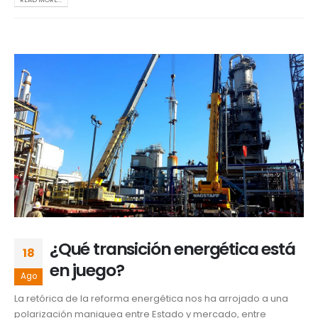
¿Qué transición energética está
18
en juego?
Ago
La retórica de la reforma energética nos ha arrojado a una
polarización maniquea entre Estado y mercado, entre