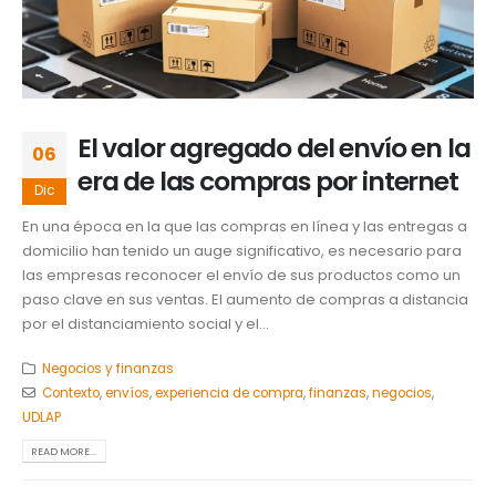
El valor agregado del envío en la
06
era de las compras por internet
Dic
En una época en la que las compras en línea y las entregas a
domicilio han tenido un auge significativo, es necesario para
las empresas reconocer el envío de sus productos como un
paso clave en sus ventas. El aumento de compras a distancia
por el distanciamiento social y el...
Negocios y finanzas
Contexto
,
envíos
,
experiencia de compra
,
finanzas
,
negocios
,
UDLAP
READ MORE...