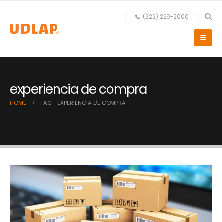
(222) 229-2000
experiencia de compra
HOME
TAG -
EXPERIENCIA DE COMPRA