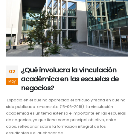
¿Qué involucra la vinculación
02
académica en las escuelas de
May
negocios?
Espacio en el que ha aparecido el artículo y fecha en que ha
sido publicado: e-consulta (15-06-2016). La vinculación
académica es un tema extenso e importante en las escuelas
de negocios, ya que tiene como principal objetivo, entre
otros, reflexionar sobre la formación integral de los
estudiantes y el quehacer de...