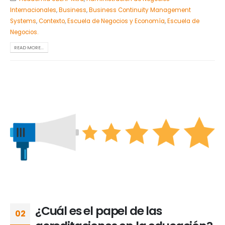
Internacionales
,
Business
,
Business Continuity Management
Systems
,
Contexto
,
Escuela de Negocios y Economía
,
Escuela de
Negocios.
READ MORE...
¿Cuál es el papel de las
02