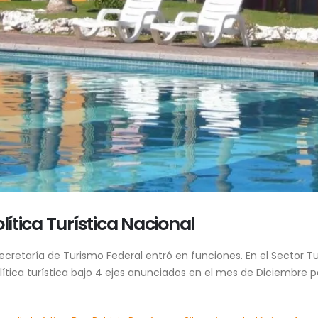
lítica Turística Nacional
cretaría de Turismo Federal entró en funciones. En el Sector 
lítica turística bajo 4 ejes anunciados en el mes de Diciembre po