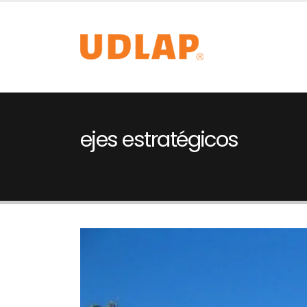
ejes estratégicos