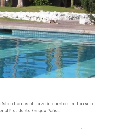
Turístico hemos observado cambios no tan solo
r el Presidente Enrique Peña...