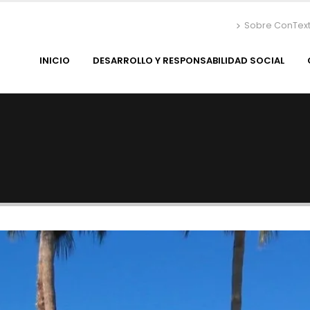
Sobre ConTex
INICIO
DESARROLLO Y RESPONSABILIDAD SOCIAL