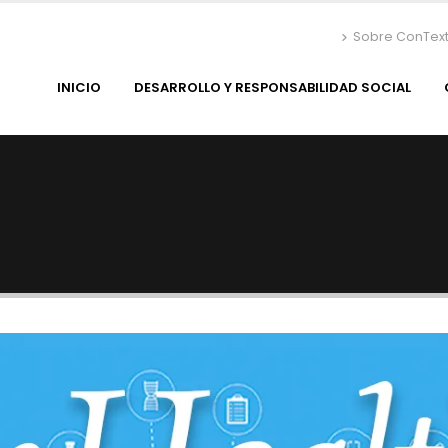
Sobre ConTex
INICIO
DESARROLLO Y RESPONSABILIDAD SOCIAL