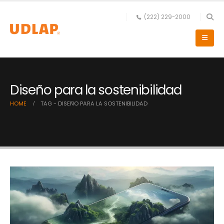
(222) 229-2000
Diseño para la sostenibilidad
HOME
TAG -
DISEÑO PARA LA SOSTENIBILIDAD