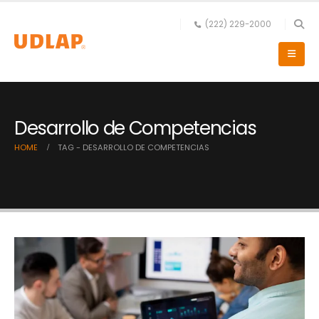
(222) 229-2000
Desarrollo de Competencias
HOME
TAG -
DESARROLLO DE COMPETENCIAS