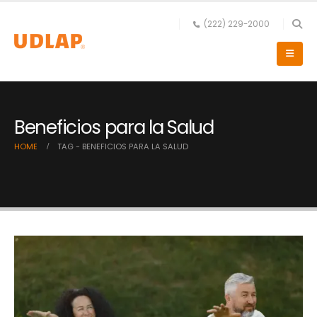
(222) 229-2000
Beneficios para la Salud
HOME
TAG -
BENEFICIOS PARA LA SALUD