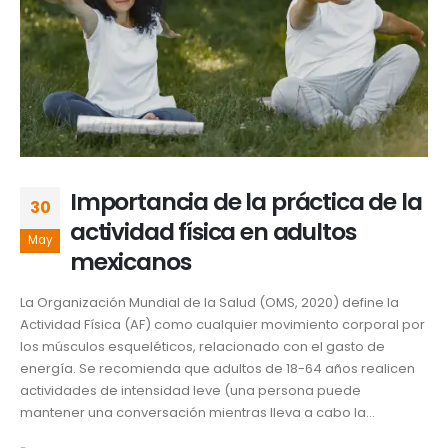
Importancia de la práctica de la
30
actividad física en adultos
May
mexicanos
La Organización Mundial de la Salud (OMS, 2020) define la
Actividad Física (AF) como cualquier movimiento corporal por
los músculos esqueléticos, relacionado con el gasto de
energía. Se recomienda que adultos de 18-64 años realicen
actividades de intensidad leve (una persona puede
mantener una conversación mientras lleva a cabo la...