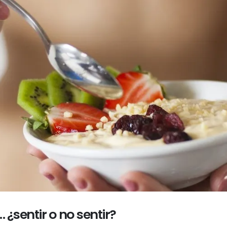
sentir o no sentir?