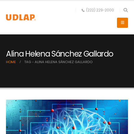
(222) 229-2000
Alina Helena Sánchez Gallardo
HOME
TAG -
ALINA HELENA SÁNCHEZ GALLARDO