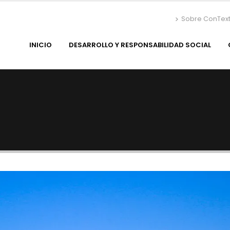
Sobre ConTex
INICIO
DESARROLLO Y RESPONSABILIDAD SOCIAL