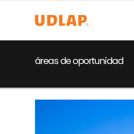
áreas de oportunidad