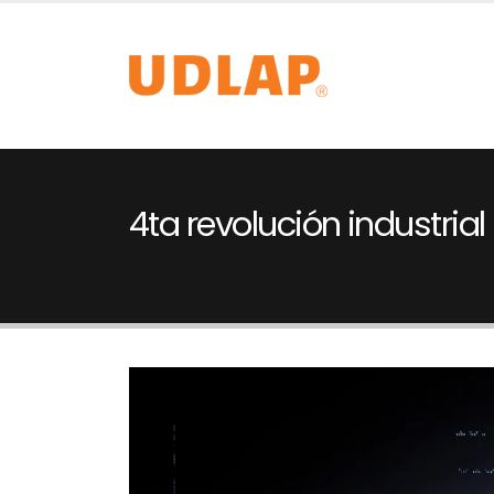
4ta revolución industrial