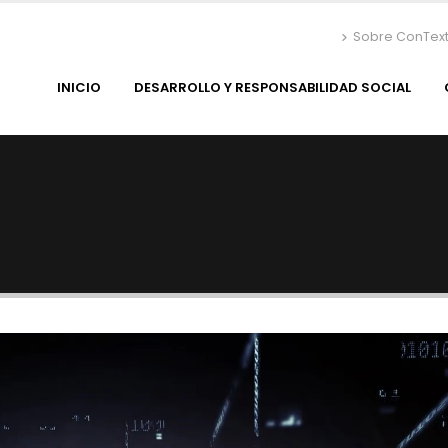
Sobre ConTex
INICIO
DESARROLLO Y RESPONSABILIDAD SOCIAL