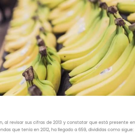
n, al revisar sus cifras de 2013 y constatar que está presente 
iendas que tenía en 2012, ha llegado a 659, divididas como sigue: