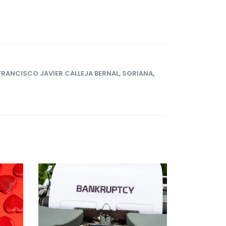
FRANCISCO JAVIER CALLEJA BERNAL
,
SORIANA
,