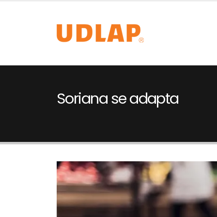
Soriana se adapta