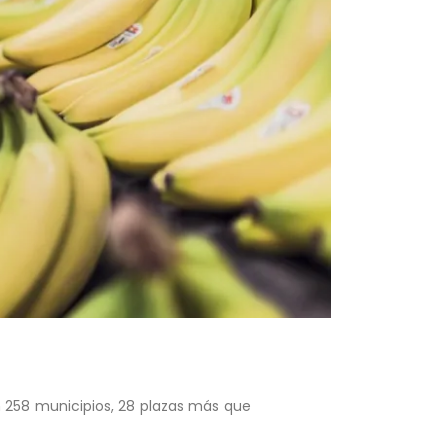
en 258 municipios, 28 plazas más que