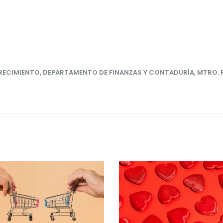
RECIMIENTO
,
DEPARTAMENTO DE FINANZAS Y CONTADURÍA
,
MTRO. 