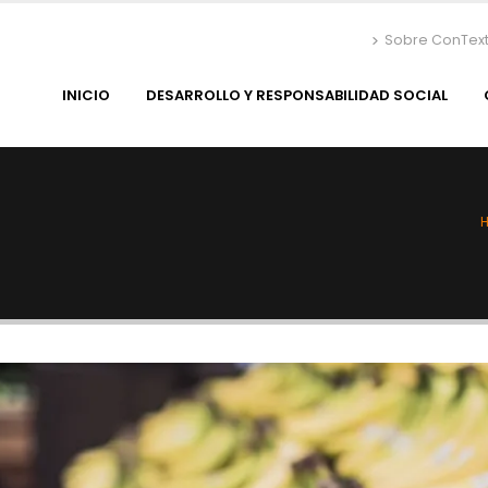
Sobre ConTex
INICIO
DESARROLLO Y RESPONSABILIDAD SOCIAL