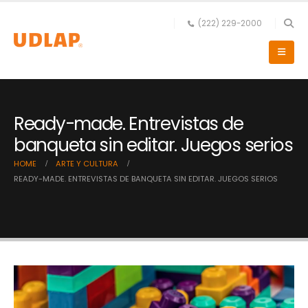
(222) 229-2000
Ready-made. Entrevistas de
banqueta sin editar. Juegos serios
HOME
ARTE Y CULTURA
READY-MADE. ENTREVISTAS DE BANQUETA SIN EDITAR. JUEGOS SERIOS