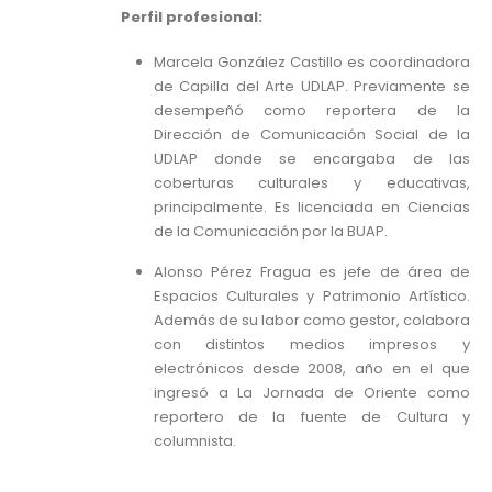
Perfil profesional:
Marcela González Castillo es coordinadora
de Capilla del Arte UDLAP. Previamente se
desempeñó como reportera de la
Dirección de Comunicación Social de la
UDLAP donde se encargaba de las
coberturas culturales y educativas,
principalmente. Es licenciada en Ciencias
de la Comunicación por la BUAP.
Alonso Pérez Fragua es jefe de área de
Espacios Culturales y Patrimonio Artístico.
Además de su labor como gestor, colabora
con distintos medios impresos y
electrónicos desde 2008, año en el que
ingresó a La Jornada de Oriente como
reportero de la fuente de Cultura y
columnista.