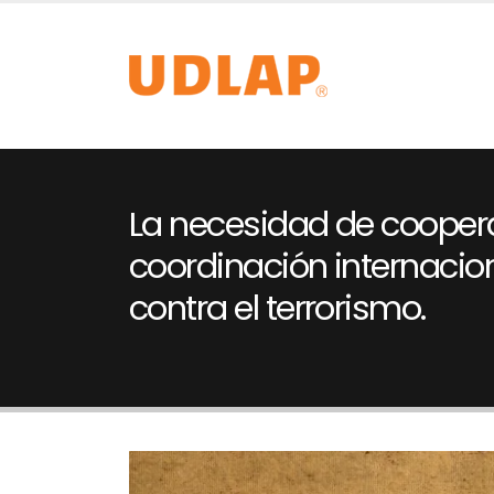
La necesidad de cooper
coordinación internacion
contra el terrorismo.