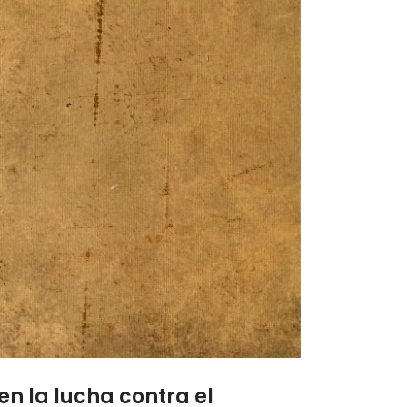
n la lucha contra el