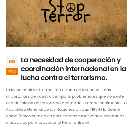
La necesidad de cooperación y
06
coordinación internacional en la
May
lucha contra el terrorismo.
La lucha contra el terrorismo es una de las luchas más
importantes de nuestro tiempo. El problema es que no existe
una definición de terrorismo acordada internacionalmente. La
Asamblea General de las Naciones Unidas (1994) lo define
como "actos criminales políticamente motivados, diseñados
o previstos para provocar el terror entre el...